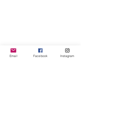
Email
Facebook
Instagram